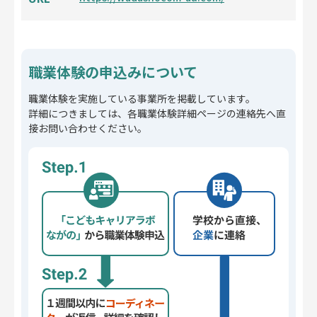
職業体験の申込みについて
職業体験を実施している事業所を掲載しています。
詳細につきましては、各職業体験詳細ページの連絡先へ直
接お問い合わせください。