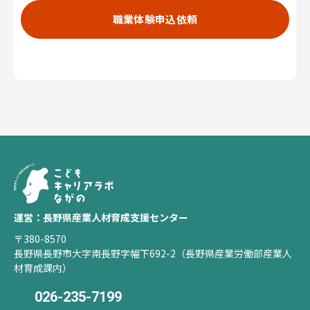
職業体験申込依頼
運営：長野県産業人材育成支援センター
〒380-8570
長野県長野市大字南長野字幅下692-2（長野県産業労働部産業人
材育成課内）
026-235-7199