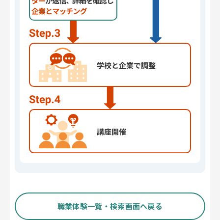
職業体験一覧・検索画面へ戻る