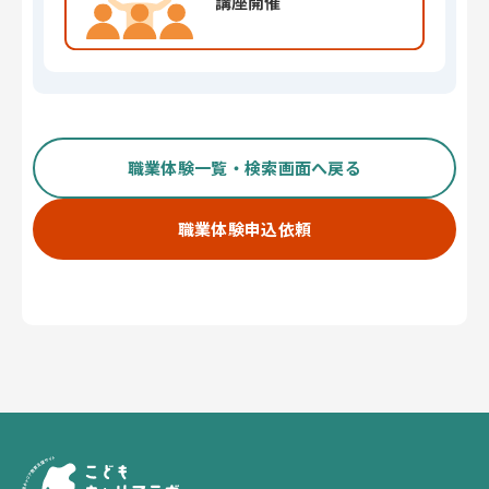
職業体験一覧・検索画面へ戻る
職業体験申込依頼