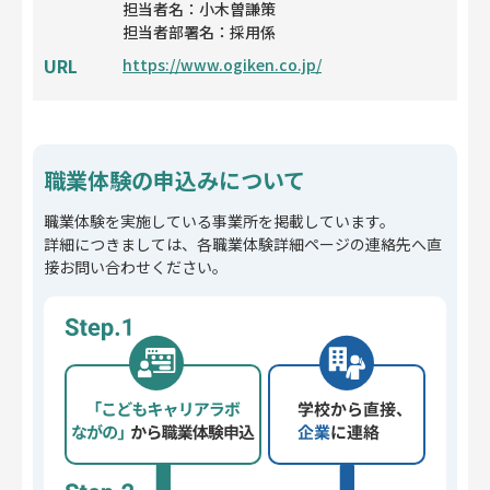
担当者名：小木曽謙策
担当者部署名：採用係
URL
https://www.ogiken.co.jp/
職業体験の申込みについて
職業体験を実施している事業所を掲載しています。
詳細につきましては、各職業体験詳細ページの連絡先へ直
接お問い合わせください。