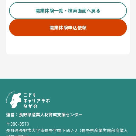
職業体験一覧・検索画面へ戻る
職業体験申込依頼
運営：長野県産業人材育成支援センター
〒380-8570
長野県長野市大字南長野字幅下692-2（長野県産業労働部産業人