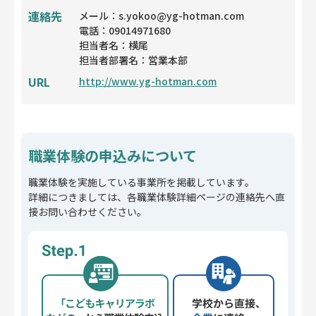
連絡先
メール：s.yokoo@yg-hotman.com
電話：09014971680
担当者名：横尾
担当者部署名：営業本部
URL
http://www.yg-hotman.com
職業体験の申込みについて
職業体験を実施している事業所を掲載しています。
詳細につきましては、各職業体験詳細ページの連絡先へ直
接お問い合わせください。