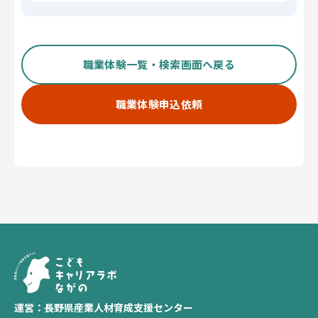
職業体験一覧・検索画面へ戻る
職業体験申込依頼
運営：長野県産業人材育成支援センター