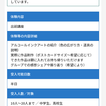
しています。
体験内容
出前講座
体験等の内容詳細
アルコールインクアートの紹介（色の広がり方・道具の
説明）
実際に作品制作（ポストカードサイズ〜希望に応じて）
できた作品は額に入れてお持ち帰りいただけます
グループでの感想シェアや振り返り（希望により）
受入可能日数
半日
受入人数／対象
10人～20人まで ／ 中学生、高校生