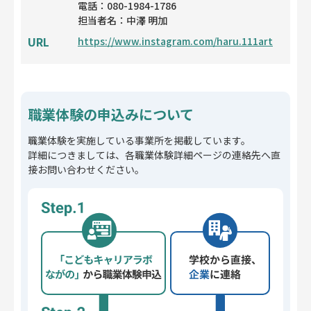
電話：080-1984-1786
担当者名：中澤 明加
URL
https://www.instagram.com/haru.111art
職業体験の申込みについて
職業体験を実施している事業所を掲載しています。
詳細につきましては、各職業体験詳細ページの連絡先へ直
接お問い合わせください。