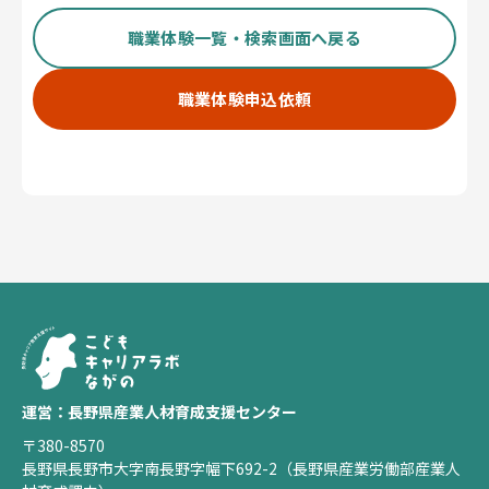
職業体験一覧・検索画面へ戻る
職業体験申込依頼
運営：長野県産業人材育成支援センター
〒380-8570
長野県長野市大字南長野字幅下692-2（長野県産業労働部産業人