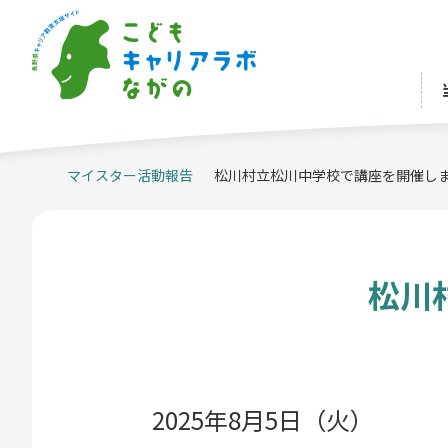
マイスター活動報告
松川村立松川中学校で講座を開催し
松川
2025年8月5日（火）