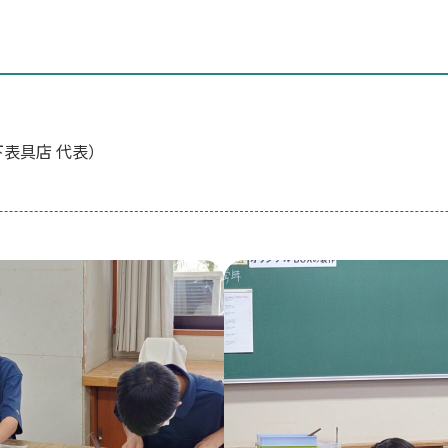
下表具店 代表）