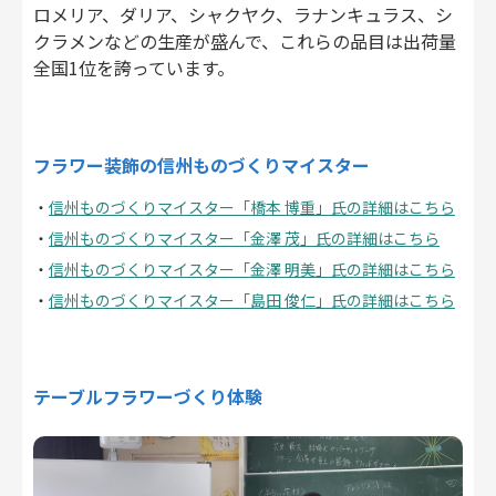
ロメリア、ダリア、シャクヤク、ラナンキュラス、シ
クラメンなどの生産が盛んで、これらの品目は出荷量
全国1位を誇っています。
フラワー装飾の信州ものづくりマイスター
信州ものづくりマイスター「橋本 博重」氏の詳細はこちら
信州ものづくりマイスター「金澤 茂」氏の詳細はこちら
信州ものづくりマイスター「金澤 明美」氏の詳細はこちら
信州ものづくりマイスター「島田 俊仁」氏の詳細はこちら
テーブルフラワーづくり体験